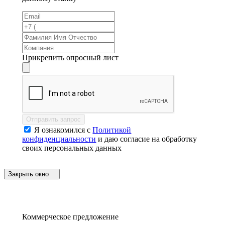
Прикрепить опросный лист
Отправить запрос
Я ознакомился с
Политикой
конфиденциальности
и даю согласие на обработку
своих персональных данных
Закрыть окно
Коммерческое предложение