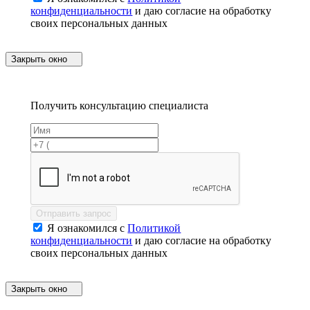
конфиденциальности
и даю согласие на обработку
своих персональных данных
Закрыть окно
Получить консультацию специалиста
Отправить запрос
Я ознакомился с
Политикой
конфиденциальности
и даю согласие на обработку
своих персональных данных
Закрыть окно