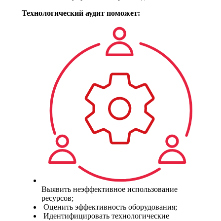
Технологический аудит поможет:
Выявить неэффективное использование
ресурсов;
Оценить эффективность оборудования;
Идентифицировать технологические