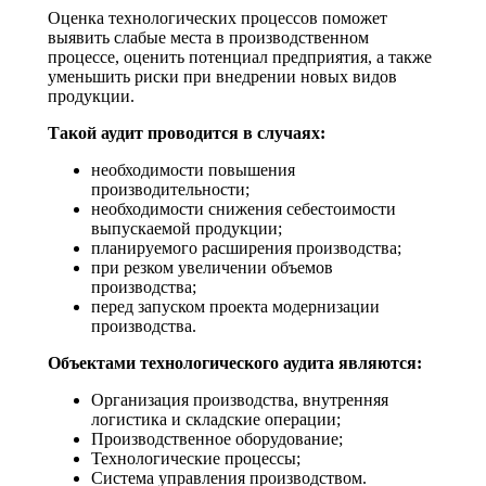
Оценка технологических процессов поможет
выявить слабые места в производственном
процессе, оценить потенциал предприятия, а также
уменьшить риски при внедрении новых видов
продукции.
Такой аудит проводится в случаях:
необходимости повышения
производительности;
необходимости снижения себестоимости
выпускаемой продукции;
планируемого расширения производства;
при резком увеличении объемов
производства;
перед запуском проекта модернизации
производства.
Объектами технологического аудита являются:
Организация производства, внутренняя
логистика и складские операции;
Производственное оборудование;
Технологические процессы;
Система управления производством.