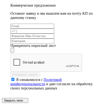
Коммерческое предложение
Оставьте заявку и мы вышлем вам на почту КП по
данному станку
Прикрепить опросный лист
Отправить запрос
Я ознакомился с
Политикой
конфиденциальности
и даю согласие на обработку
своих персональных данных
Закрыть окно