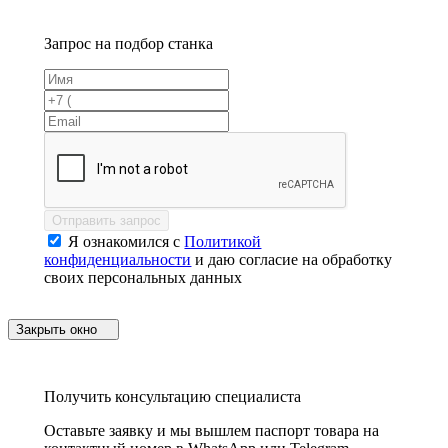
Запрос на подбор станка
Отправить запрос
Я ознакомился с
Политикой
конфиденциальности
и даю согласие на обработку
своих персональных данных
Закрыть окно
Получить консультацию специалиста
Оставьте заявку и мы вышлем паспорт товара на