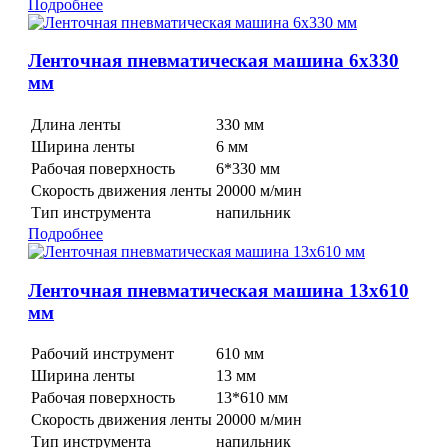
Подробнее
Ленточная пневматическая машина 6x330
мм
Длина ленты
330 мм
Ширина ленты
6 мм
Рабочая поверхность
6*330 мм
Скорость движения ленты
20000 м/мин
Тип инструмента
напильник
Подробнее
Ленточная пневматическая машина 13x610
мм
Рабочий инструмент
610 мм
Ширина ленты
13 мм
Рабочая поверхность
13*610 мм
Скорость движения ленты
20000 м/мин
Тип инструмента
напильник