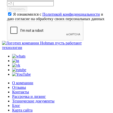
Отправить
Я ознакомился с
Политикой конфиденциальности
и
даю согласие на обработку своих персональных данных
пусть работают
технологии
О компании
Отзывы
Контакты
Рассрочка и лизинг
Технические документы
Блог
Карта сайта