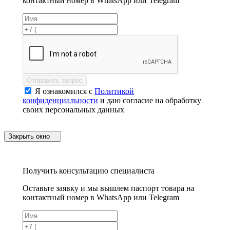
контактный номер в WhatsApp или Telegram
Отправить запрос
Я ознакомился с
Политикой
конфиденциальности
и даю согласие на обработку
своих персональных данных
Закрыть окно
Получить консультацию специалиста
Оставьте заявку и мы вышлем паспорт товара на
контактный номер в WhatsApp или Telegram