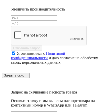
Увеличить производительность
Отправить запрос
Я ознакомился с
Политикой
конфиденциальности
и даю согласие на обработку
своих персональных данных
Закрыть окно
Запрос на скачивание паспорта товара
Оставьте заявку и мы вышлем паспорт товара на
контактный номер в WhatsApp или Telegram