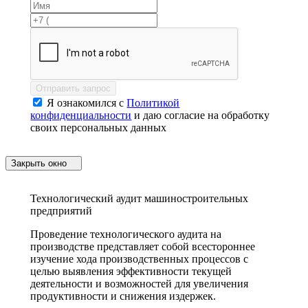
Отправить запрос
Я ознакомился с
Политикой
конфиденциальности
и даю согласие на обработку
своих персональных данных
Закрыть окно
Технологический аудит машиностроительных
предприятий
Проведение технологического аудита на
производстве представляет собой всестороннее
изучение хода производственных процессов с
целью выявления эффективности текущей
деятельности и возможностей для увеличения
продуктивности и снижения издержек.