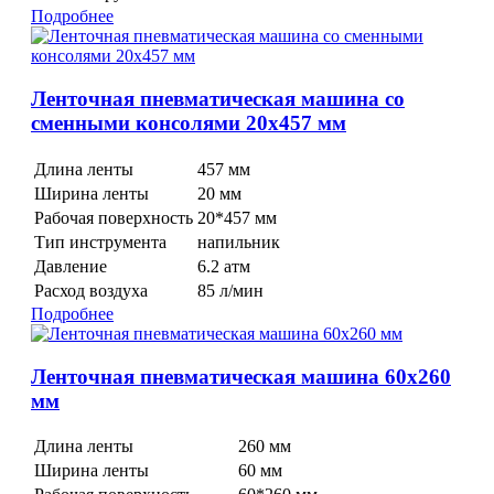
Подробнее
Ленточная пневматическая машина со
сменными консолями 20x457 мм
Длина ленты
457 мм
Ширина ленты
20 мм
Рабочая поверхность
20*457 мм
Тип инструмента
напильник
Давление
6.2 атм
Расход воздуха
85 л/мин
Подробнее
Ленточная пневматическая машина 60x260
мм
Длина ленты
260 мм
Ширина ленты
60 мм