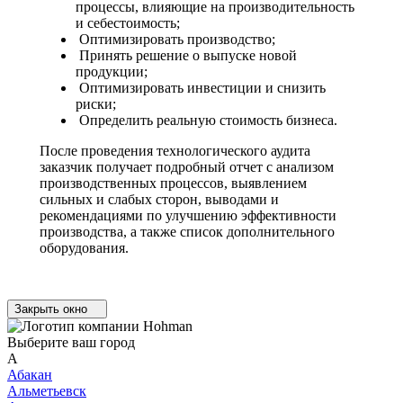
процессы, влияющие на производительность
и себестоимость;
Оптимизировать производство;
Принять решение о выпуске новой
продукции;
Оптимизировать инвестиции и снизить
риски;
Определить реальную стоимость бизнеса.
После проведения технологического аудита
заказчик получает подробный отчет с анализом
производственных процессов, выявлением
сильных и слабых сторон, выводами и
рекомендациями по улучшению эффективности
производства, а также список дополнительного
оборудования.
Закрыть окно
Выберите ваш город
А
Абакан
Альметьевск