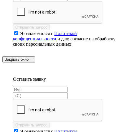
Отправить запрос
Я ознакомился с
Политикой
конфиденциальности
и даю согласие на обработку
своих персональных данных
Закрыть окно
Оставить заявку
Отправить запрос
Я ознакомился с
Политикой