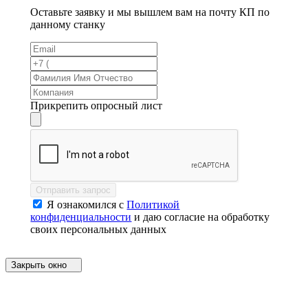
Оставьте заявку и мы вышлем вам на почту КП по
данному станку
Прикрепить опросный лист
Отправить запрос
Я ознакомился с
Политикой
конфиденциальности
и даю согласие на обработку
своих персональных данных
Закрыть окно